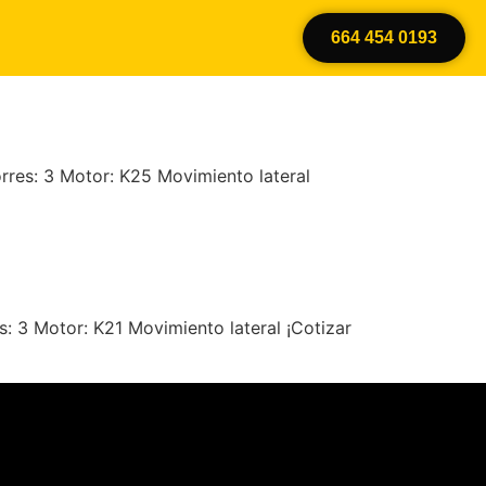
664 454 0193
rres: 3 Motor: K25 Movimiento lateral
: 3 Motor: K21 Movimiento lateral ¡Cotizar