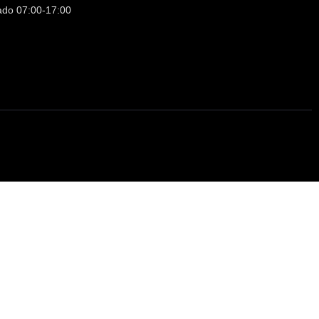
ado 07:00-17:00