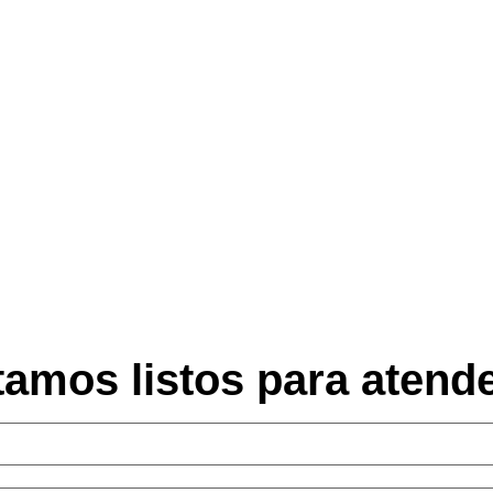
tamos listos para atende