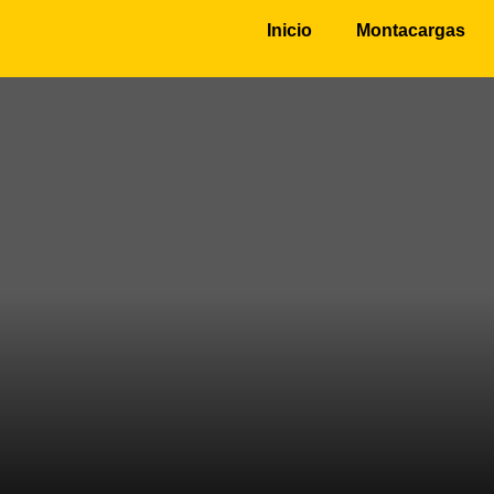
Inicio
Montacargas