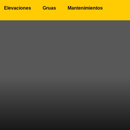
Elevaciones
Gruas
Mantenimientos