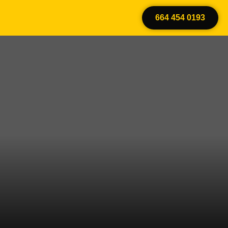
664 454 0193