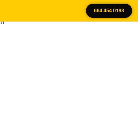
664 454 0193