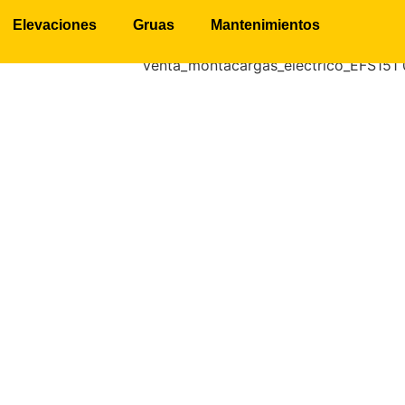
Elevaciones
Gruas
Mantenimientos