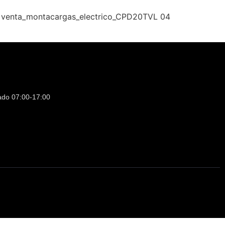
ado 07:00-17:00